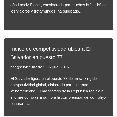
año Lonely Planet, considerada por muchos la “biblia” de
los viajeros y trotamundos, ha publicado…
Índice de competitividad ubica a El
Salvador en puesto 77
por
gservice-master
6 julio, 2016
El Salvador figura en el puesto 77 de un ranking de
competitividad global, elaborado por un centro
latinomericano. El mandatario de la República recibió el
informe como un insumo a la comprensión del complejo
panorama…