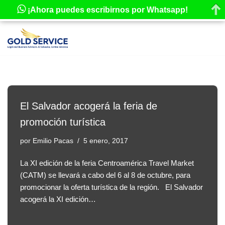
¡Ahora puedes escribirnos por Whatsapp!
Saltar
al
contenido
El Salvador acogerá la feria de
promoción turística
por
Emilio Pacas
5 enero, 2017
La XI edición de la feria Centroamérica Travel Market
(CATM) se llevará a cabo del 6 al 8 de octubre, para
promocionar la oferta turística de la región. El Salvador
acogerá la XI edición…