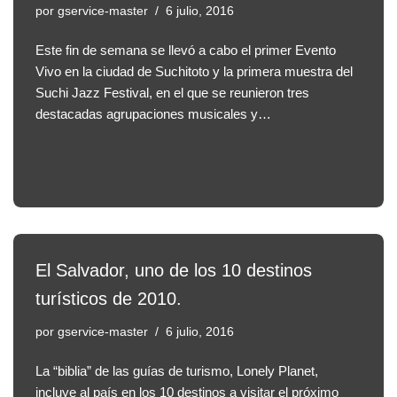
por
gservice-master
6 julio, 2016
Este fin de semana se llevó a cabo el primer Evento
Vivo en la ciudad de Suchitoto y la primera muestra del
Suchi Jazz Festival, en el que se reunieron tres
destacadas agrupaciones musicales y…
El Salvador, uno de los 10 destinos
turísticos de 2010.
por
gservice-master
6 julio, 2016
La “biblia” de las guías de turismo, Lonely Planet,
incluye al país en los 10 destinos a visitar el próximo