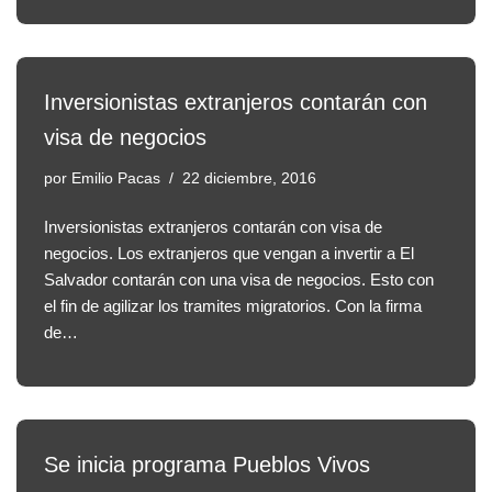
Inversionistas extranjeros contarán con
visa de negocios
por
Emilio Pacas
22 diciembre, 2016
Inversionistas extranjeros contarán con visa de
negocios. Los extranjeros que vengan a invertir a El
Salvador contarán con una visa de negocios. Esto con
el fin de agilizar los tramites migratorios. Con la firma
de…
Se inicia programa Pueblos Vivos