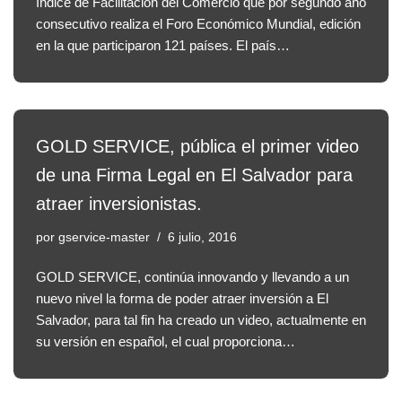
Índice de Facilitación del Comercio que por segundo año
consecutivo realiza el Foro Económico Mundial, edición
en la que participaron 121 países. El país…
GOLD SERVICE, pública el primer video
de una Firma Legal en El Salvador para
atraer inversionistas.
por
gservice-master
6 julio, 2016
GOLD SERVICE, continúa innovando y llevando a un
nuevo nivel la forma de poder atraer inversión a El
Salvador, para tal fin ha creado un video, actualmente en
su versión en español, el cual proporciona…