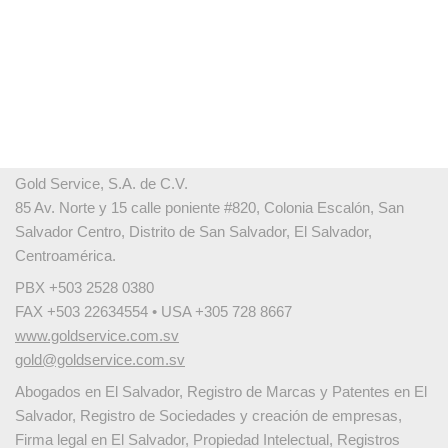
Gold Service, S.A. de C.V.
85 Av. Norte y 15 calle poniente #820, Colonia Escalón, San
Salvador Centro, Distrito de San Salvador, El Salvador,
Centroamérica.
PBX +503 2528 0380
FAX +503 22634554 • USA +305 728 8667
www.goldservice.com.sv
gold@goldservice.com.sv
Abogados en El Salvador, Registro de Marcas y Patentes en El
Salvador, Registro de Sociedades y creación de empresas,
Firma legal en El Salvador, Propiedad Intelectual, Registros