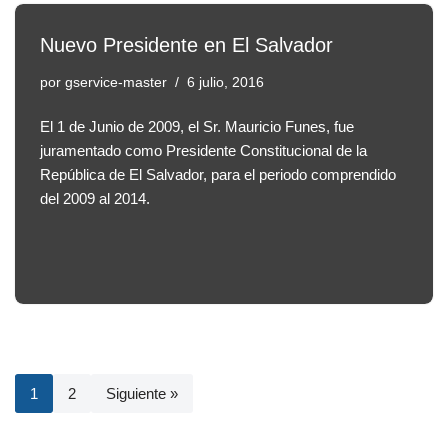
Nuevo Presidente en El Salvador
por
gservice-master
6 julio, 2016
El 1 de Junio de 2009, el Sr. Mauricio Funes, fue
juramentado como Presidente Constitucional de la
República de El Salvador, para el periodo comprendido
del 2009 al 2014.
1
2
Siguiente »