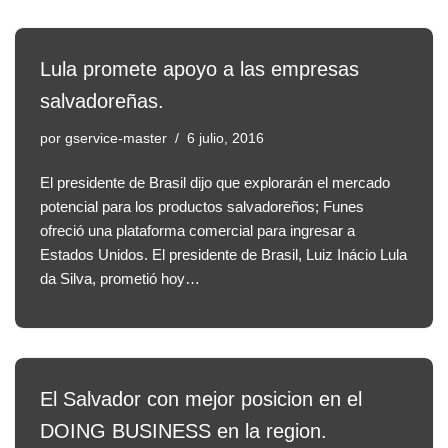
Lula promete apoyo a las empresas
salvadoreñas.
por
gservice-master
6 julio, 2016
El presidente de Brasil dijo que explorarán el mercado
potencial para los productos salvadoreños; Funes
ofreció una plataforma comercial para ingresar a
Estados Unidos. El presidente de Brasil, Luiz Inácio Lula
da Silva, prometió hoy…
El Salvador con mejor posicion en el
DOING BUSINESS en la region.