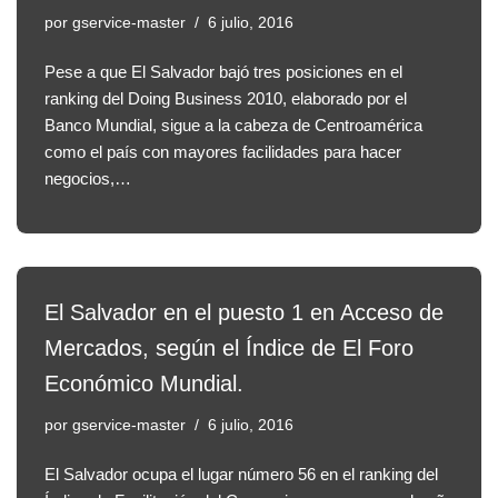
por
gservice-master
6 julio, 2016
Pese a que El Salvador bajó tres posiciones en el
ranking del Doing Business 2010, elaborado por el
Banco Mundial, sigue a la cabeza de Centroamérica
como el país con mayores facilidades para hacer
negocios,…
El Salvador en el puesto 1 en Acceso de
Mercados, según el Índice de El Foro
Económico Mundial.
por
gservice-master
6 julio, 2016
El Salvador ocupa el lugar número 56 en el ranking del