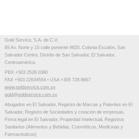
Gold Service, S.A. de C.V.
85 Av. Norte y 15 calle poniente #820, Colonia Escalón, San
Salvador Centro, Distrito de San Salvador, El Salvador,
Centroamérica.
PBX +503 2528 0380
FAX +503 22634554 • USA +305 728 8667
www.goldservice.com.sv
gold@goldservice.com.sv
Abogados en El Salvador, Registro de Marcas y Patentes en El
Salvador, Registro de Sociedades y creación de empresas,
Firma legal en El Salvador, Propiedad Intelectual, Registros
Sanitarios (Alimentos y Bebidas, Cosméticos, Medicinas y
Farmacéuticos)