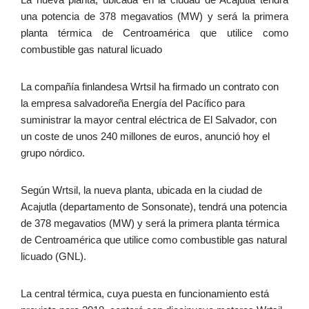
una potencia de 378 megavatios (MW) y será la primera
planta térmica de Centroamérica que utilice como
combustible gas natural licuado
La compañía finlandesa Wrtsil ha firmado un contrato con
la empresa salvadoreña Energía del Pacífico para
suministrar la mayor central eléctrica de El Salvador, con
un coste de unos 240 millones de euros, anunció hoy el
grupo nórdico.
Según Wrtsil, la nueva planta, ubicada en la ciudad de
Acajutla (departamento de Sonsonate), tendrá una potencia
de 378 megavatios (MW) y será la primera planta térmica
de Centroamérica que utilice como combustible gas natural
licuado (GNL).
La central térmica, cuya puesta en funcionamiento está