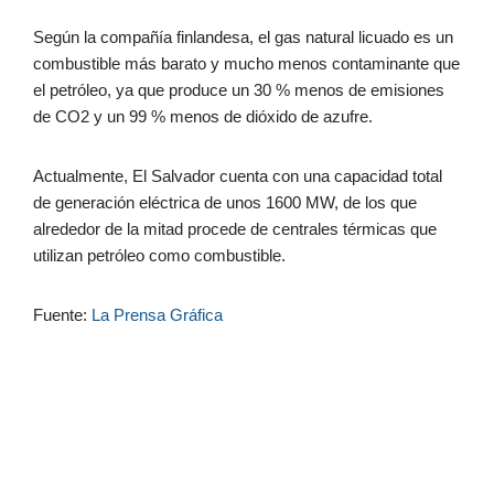
Según la compañía finlandesa, el gas natural licuado es un
combustible más barato y mucho menos contaminante que
el petróleo, ya que produce un 30 % menos de emisiones
de CO2 y un 99 % menos de dióxido de azufre.
Actualmente, El Salvador cuenta con una capacidad total
de generación eléctrica de unos 1600 MW, de los que
alrededor de la mitad procede de centrales térmicas que
utilizan petróleo como combustible.
Fuente:
La Prensa Gráfica