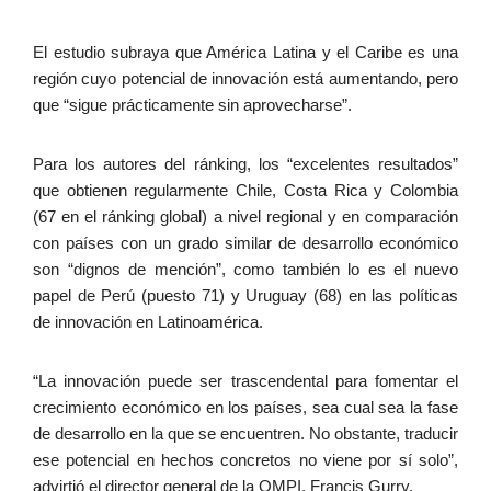
El estudio subraya que América Latina y el Caribe es una
región cuyo potencial de innovación está aumentando, pero
que “sigue prácticamente sin aprovecharse”.
Para los autores del ránking, los “excelentes resultados”
que obtienen regularmente Chile, Costa Rica y Colombia
(67 en el ránking global) a nivel regional y en comparación
con países con un grado similar de desarrollo económico
son “dignos de mención”, como también lo es el nuevo
papel de Perú (puesto 71) y Uruguay (68) en las políticas
de innovación en Latinoamérica.
“La innovación puede ser trascendental para fomentar el
crecimiento económico en los países, sea cual sea la fase
de desarrollo en la que se encuentren. No obstante, traducir
ese potencial en hechos concretos no viene por sí solo”,
advirtió el director general de la OMPI, Francis Gurry.