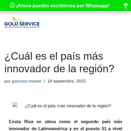
¡Ahora puedes escribirnos por Whatsapp!
Saltar
al
contenido
¿Cuál es el país más
innovador de la región?
por
gservice-master
18 septiembre, 2015
Costa Rica se ubica como el segundo país más
innovador de Latinoamérica y en el puesto 51 a nivel