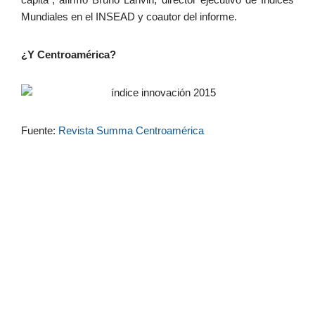
Mundiales en el INSEAD y coautor del informe.
¿Y Centroamérica?
Fuente:
Revista Summa Centroamérica