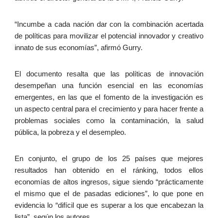
“Incumbe a cada nación dar con la combinación acertada
de políticas para movilizar el potencial innovador y creativo
innato de sus economías”, afirmó Gurry.
El documento resalta que las políticas de innovación
desempeñan una función esencial en las economías
emergentes, en las que el fomento de la investigación es
un aspecto central para el crecimiento y para hacer frente a
problemas sociales como la contaminación, la salud
pública, la pobreza y el desempleo.
En conjunto, el grupo de los 25 países que mejores
resultados han obtenido en el ránking, todos ellos
economías de altos ingresos, sigue siendo “prácticamente
el mismo que el de pasadas ediciones”, lo que pone en
evidencia lo “difícil que es superar a los que encabezan la
lista”, según los autores.