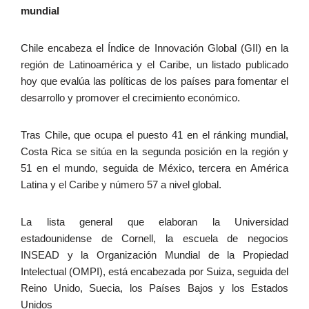
mundial
Chile encabeza el Índice de Innovación Global (GII) en la
región de Latinoamérica y el Caribe, un listado publicado
hoy que evalúa las políticas de los países para fomentar el
desarrollo y promover el crecimiento económico.
Tras Chile, que ocupa el puesto 41 en el ránking mundial,
Costa Rica se sitúa en la segunda posición en la región y
51 en el mundo, seguida de México, tercera en América
Latina y el Caribe y número 57 a nivel global.
La lista general que elaboran la Universidad
estadounidense de Cornell, la escuela de negocios
INSEAD y la Organización Mundial de la Propiedad
Intelectual (OMPI), está encabezada por Suiza, seguida del
Reino Unido, Suecia, los Países Bajos y los Estados
Unidos