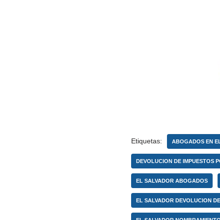
Etiquetas:
ABOGADOS EN E
DEVOLUCION DE IMPUESTOS P
EL SALVADOR ABOGADOS
EL SALVADOR DEVOLUCION DE