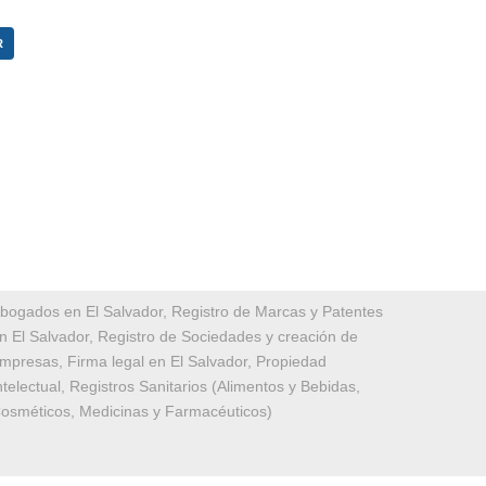
R
bogados en El Salvador, Registro de Marcas y Patentes
n El Salvador, Registro de Sociedades y creación de
mpresas, Firma legal en El Salvador, Propiedad
ntelectual, Registros Sanitarios (Alimentos y Bebidas,
osméticos, Medicinas y Farmacéuticos)