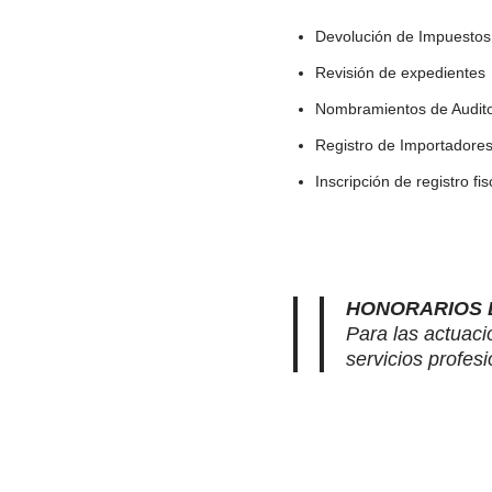
Devolución de Impuestos
Revisión de expedientes
Nombramientos de Audito
Registro de Importadore
Inscripción de registro fi
HONORARIOS D
Para las actuaci
servicios profesi