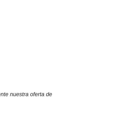
nte nuestra oferta de