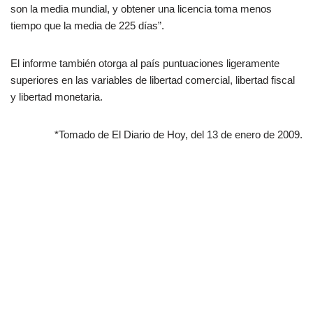
son la media mundial, y obtener una licencia toma menos
tiempo que la media de 225 días”.
El informe también otorga al país puntuaciones ligeramente
superiores en las variables de libertad comercial, libertad fiscal
y libertad monetaria.
*Tomado de El Diario de Hoy, del 13 de enero de 2009.