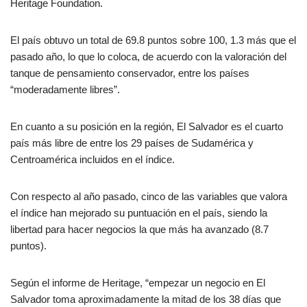
Heritage Foundation.
El país obtuvo un total de 69.8 puntos sobre 100, 1.3 más que el
pasado año, lo que lo coloca, de acuerdo con la valoración del
tanque de pensamiento conservador, entre los países
“moderadamente libres”.
En cuanto a su posición en la región, El Salvador es el cuarto
país más libre de entre los 29 países de Sudamérica y
Centroamérica incluidos en el índice.
Con respecto al año pasado, cinco de las variables que valora
el índice han mejorado su puntuación en el país, siendo la
libertad para hacer negocios la que más ha avanzado (8.7
puntos).
Según el informe de Heritage, “empezar un negocio en El
Salvador toma aproximadamente la mitad de los 38 días que