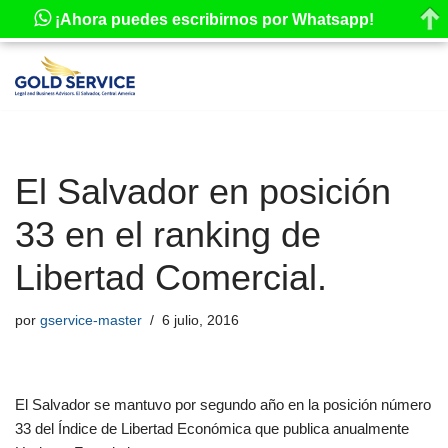
¡Ahora puedes escribirnos por Whatsapp!
Saltar
al
contenido
El Salvador en posición
33 en el ranking de
Libertad Comercial.
por
gservice-master
6 julio, 2016
El Salvador se mantuvo por segundo año en la posición número
33 del Índice de Libertad Económica que publica anualmente