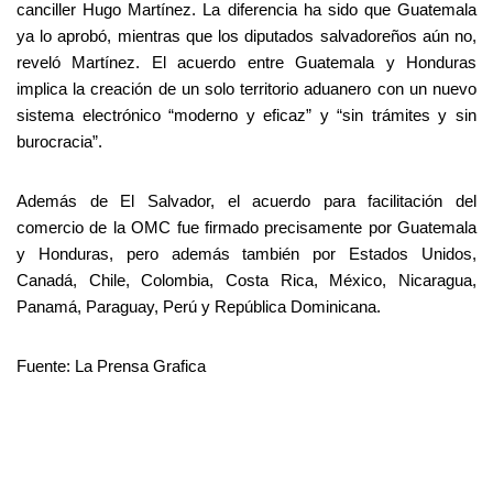
canciller Hugo Martínez. La diferencia ha sido que Guatemala
ya lo aprobó, mientras que los diputados salvadoreños aún no,
reveló Martínez. El acuerdo entre Guatemala y Honduras
implica la creación de un solo territorio aduanero con un nuevo
sistema electrónico “moderno y eficaz” y “sin trámites y sin
burocracia”.
Además de El Salvador, el acuerdo para facilitación del
comercio de la OMC fue firmado precisamente por Guatemala
y Honduras, pero además también por Estados Unidos,
Canadá, Chile, Colombia, Costa Rica, México, Nicaragua,
Panamá, Paraguay, Perú y República Dominicana.
Fuente:
La Prensa Grafica