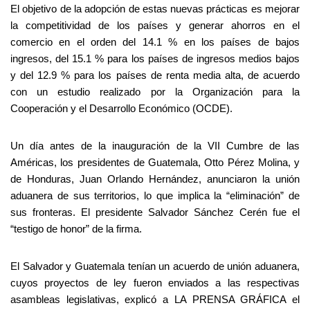
El objetivo de la adopción de estas nuevas prácticas es mejorar
la competitividad de los países y generar ahorros en el
comercio en el orden del 14.1 % en los países de bajos
ingresos, del 15.1 % para los países de ingresos medios bajos
y del 12.9 % para los países de renta media alta, de acuerdo
con un estudio realizado por la Organización para la
Cooperación y el Desarrollo Económico (OCDE).
Un día antes de la inauguración de la VII Cumbre de las
Américas, los presidentes de Guatemala, Otto Pérez Molina, y
de Honduras, Juan Orlando Hernández, anunciaron la unión
aduanera de sus territorios, lo que implica la “eliminación” de
sus fronteras. El presidente Salvador Sánchez Cerén fue el
“testigo de honor” de la firma.
El Salvador y Guatemala tenían un acuerdo de unión aduanera,
cuyos proyectos de ley fueron enviados a las respectivas
asambleas legislativas, explicó a LA PRENSA GRÁFICA el