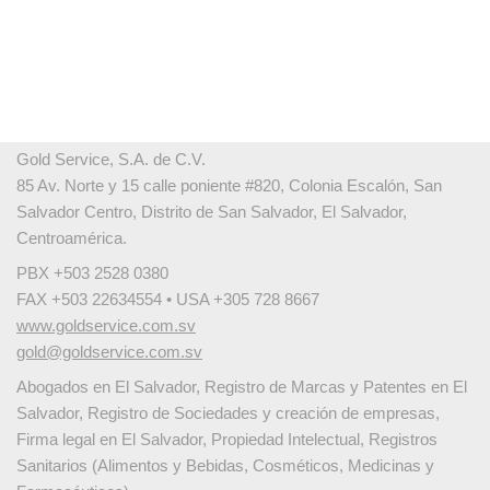
Gold Service, S.A. de C.V.
85 Av. Norte y 15 calle poniente #820, Colonia Escalón, San
Salvador Centro, Distrito de San Salvador, El Salvador,
Centroamérica.
PBX +503 2528 0380
FAX +503 22634554 • USA +305 728 8667
www.goldservice.com.sv
gold@goldservice.com.sv
Abogados en El Salvador, Registro de Marcas y Patentes en El
Salvador, Registro de Sociedades y creación de empresas,
Firma legal en El Salvador, Propiedad Intelectual, Registros
Sanitarios (Alimentos y Bebidas, Cosméticos, Medicinas y