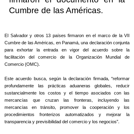
Cumbre de las Américas.
El Salvador y otros 13 países firmaron en el marco de la VII
Cumbre de las Américas, en Panamá, una declaración conjunta
para exhortar la entrada en vigor del acuerdo sobre la
facilitación del comercio de la Organización Mundial de
Comercio (OMC).
Este acuerdo busca, según la declaración firmada, “reformar
profundamente las prácticas aduaneras globales, reducir
sustancialmente los costos y el tiempo asociados con las
mercancías que cruzan las fronteras, incluyendo las
mercancías en tránsito, promover la cooperación y los
procedimientos fronterizos automatizados y mejorar la
transparencia y previsibilidad del comercio y los negocios”.