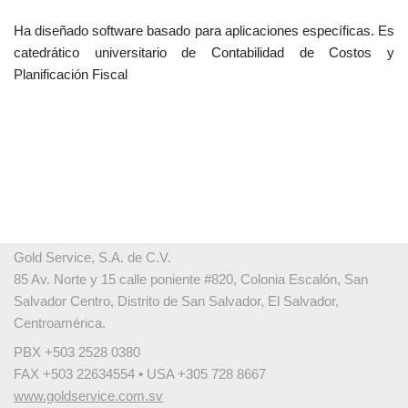
Ha diseñado software basado para aplicaciones específicas. Es
catedrático universitario de Contabilidad de Costos y
Planificación Fiscal
Gold Service, S.A. de C.V.
85 Av. Norte y 15 calle poniente #820, Colonia Escalón, San
Salvador Centro, Distrito de San Salvador, El Salvador,
Centroamérica.
PBX +503 2528 0380
FAX +503 22634554 • USA +305 728 8667
www.goldservice.com.sv