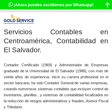
¡Ahora puedes escribirnos por Whatsapp!
Saltar
al
Servicios Contables en
contenido
Centroamérica, Contabilidad en
El Salvador.
Contador Certificado (1969) y Administrador de Empresas
graduado de la Universidad de El Salvador (1988), con más de
veinte años de experiencia, inicio su carrera profesional en el
sector bancario, ha sido Contador General de varias empresas,
creando numerosos sistemas contables que incluyen control de
inventarios, planillas , y sistemas de contabilidad focalizados en
la reducción de riesgos administrativos y fraudes, Asesor Fiscal
y Tributario.