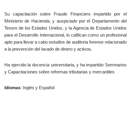
Su capacitación sobre Fraude Financiero impartido por el
Ministerio de Hacienda, y auspiciado por el Departamento del
Tesoro de los Estados Unidos, y la Agencia de Estados Unidos
para el Desarrollo Internacional, lo califican como un profesional
apto para llevar a cabo estudios de auditoria forense relacionado
a la prevención del lavado de dinero y activos.
Ha ejercido la docencia universitaria, y ha impartido Seminarios
y Capacitaciones sobre reformas tributarias y mercantiles
Idiomas
: Inglés y Español