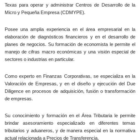
Texas para operar y administrar Centros de Desarrollo de la
Micro y Pequeña Empresa (CDMYPE).
Posee una amplia experiencia en el área empresarial en la
elaboración de diagnósticos financieros y en el desarrollo de
planes de negocios. Su formación de economista le permite el
manejo de cifras macro económicas y una visión especial de
sectores o industrias en particular.
Como experto en Finanzas Corporativas, se especializa en la
Valoración de Empresas, y en el diseño y ejecución del Due
Diligence en procesos de adquisición, fusión o transformación
de empresas.
Su conocimiento y formación en el Área Tributaria le permite
brindar asesoramiento especializado en diferentes temas
tributarios y aduaneros, y de manera especial en la normativa
actual relacionada a Precios de Transferencia.