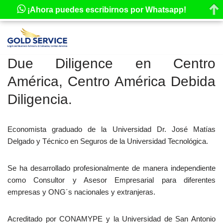
¡Ahora puedes escribirnos por Whatsapp!
Saltar
al
Due Diligence en Centro
contenido
América, Centro América Debida
Diligencia.
Economista graduado de la Universidad Dr. José Matías
Delgado y Técnico en Seguros de la Universidad Tecnológica.
Se ha desarrollado profesionalmente de manera independiente
como Consultor y Asesor Empresarial para diferentes
empresas y ONG´s nacionales y extranjeras.
Acreditado por CONAMYPE y la Universidad de San Antonio