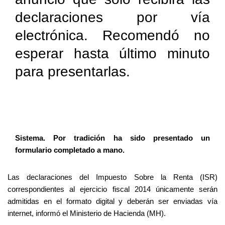
declaraciones por vía
electrónica. Recomendó no
esperar hasta último minuto
para presentarlas.
Sistema. Por tradición ha sido presentado un
formulario completado a mano.
Las declaraciones del Impuesto Sobre la Renta (ISR)
correspondientes al ejercicio fiscal 2014 únicamente serán
admitidas en el formato digital y deberán ser enviadas vía
internet, informó el Ministerio de Hacienda (MH).