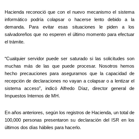
Hacienda reconoció que con el nuevo mecanismo el sistema
informático podría colapsar o hacerse lento debido a la
demanda. Para evitar esas situaciones le piden a los
salvadoreños que no esperen el último momento para efectuar
el trámite.
“Cualquier servidor puede ser saturado si las solicitudes son
muchas más de las que puede procesar. Nosotros hemos
hecho precauciones para asegurarnos que la capacidad de
recepción de declaraciones no vayan a colapsar o a lentizar el
sistema acceso”, indicó Alfredo Díaz, director general de
Impuestos Internos de MH.
En años anteriores, según los registros de Hacienda, un total de
100,000 personas presentaron su declaración del ISR en los
últimos dos días hábiles para hacerlo.