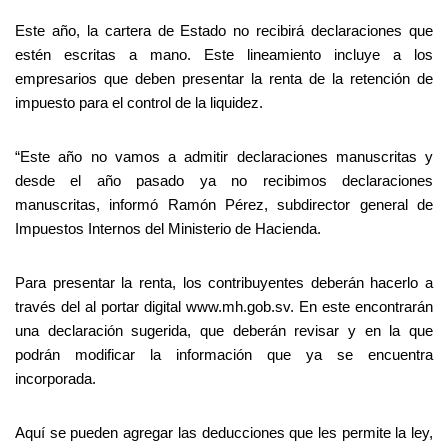
Este año, la cartera de Estado no recibirá declaraciones que
estén escritas a mano. Este lineamiento incluye a los
empresarios que deben presentar la renta de la retención de
impuesto para el control de la liquidez.
“Este año no vamos a admitir declaraciones manuscritas y
desde el año pasado ya no recibimos declaraciones
manuscritas, informó Ramón Pérez, subdirector general de
Impuestos Internos del Ministerio de Hacienda.
Para presentar la renta, los contribuyentes deberán hacerlo a
través del al portar digital www.mh.gob.sv. En este encontrarán
una declaración sugerida, que deberán revisar y en la que
podrán modificar la información que ya se encuentra
incorporada.
Aquí se pueden agregar las deducciones que les permite la ley,