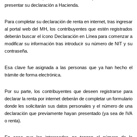
presentar su declaración a Hacienda.
Para completar su declaración de renta en internet, tras ingresar
al portal web del MH, los contribuyentes que estén registrados
deberán buscar el ícono Declaración en Línea para comenzar a
modificar su información tras introducir su número de NIT y su
contraseña.
Esa clave fue asignada a las personas que ya han hecho el
trámite de forma electrónica.
Por su parte, los contribuyentes que deseen registrarse para
declarar la renta por internet deberán de completar un formulario
donde les solicitarán sus datos personales y el número de una
declaración que previamente hayan presentado (ya sea de IVA
o renta).