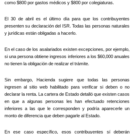
como $800 por gastos médicos y $800 por colegiaturas.
El 30 de abril es el último día para que los contribuyentes
presenten su declaración del ISR. Todas las personas naturales
y jurídicas están obligadas a hacerlo.
En el caso de los asalariados existen excepciones, por ejemplo,
si una persona obtiene ingresos inferiores a los $60,000 anuales
no tienen la obligación de realizar el trámite.
Sin embargo, Hacienda sugiere que todas las personas
ingresen al sitio web habilitado para verificar si deben o no
declarar la renta. La cartera de Estado detalló que existen casos
en que a algunas personas les han efectuado retenciones
inferiores a las que le corresponden y podría aparecerle un
monto de diferencia que deben pagarle al Estado.
En ese caso específico, esos contribuyentes sí deberán