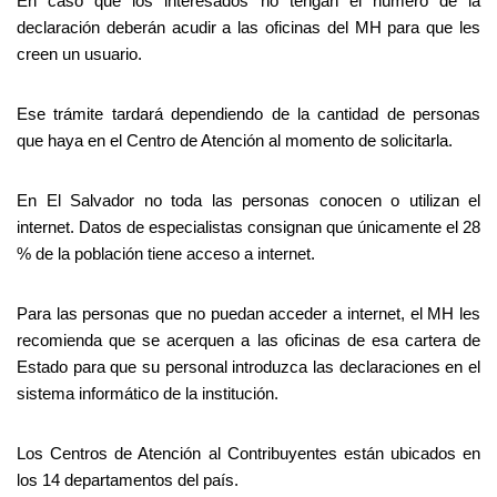
En caso que los interesados no tengan el número de la
declaración deberán acudir a las oficinas del MH para que les
creen un usuario.
Ese trámite tardará dependiendo de la cantidad de personas
que haya en el Centro de Atención al momento de solicitarla.
En El Salvador no toda las personas conocen o utilizan el
internet. Datos de especialistas consignan que únicamente el 28
% de la población tiene acceso a internet.
Para las personas que no puedan acceder a internet, el MH les
recomienda que se acerquen a las oficinas de esa cartera de
Estado para que su personal introduzca las declaraciones en el
sistema informático de la institución.
Los Centros de Atención al Contribuyentes están ubicados en
los 14 departamentos del país.