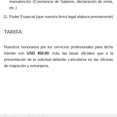
manutención (Constancia de Salarios, declaración de renta,
etc.)
Poder Especial (que nuestra firma legal elabora previamente)
TARIFA:
Nuestros honorarios por los servicios profesionales para dicho
trámite son
USD 450.00
, más las tasas oficiales que a la
presentación de la solicitud deberán cancelarse en las oficinas
de migración y extranjería.