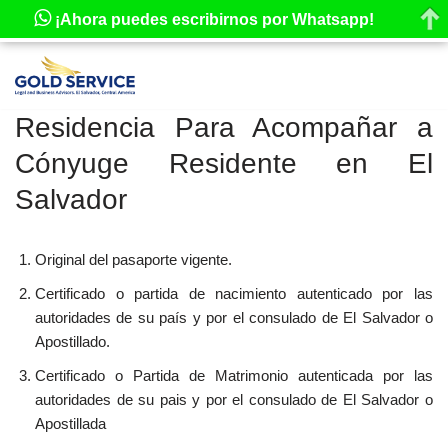
¡Ahora puedes escribirnos por Whatsapp!
Saltar
al
Residencia Para Acompañar a
contenido
Cónyuge Residente en El
Salvador
Original del pasaporte vigente.
Certificado o partida de nacimiento autenticado por las
autoridades de su país y por el consulado de El Salvador o
Apostillado.
Certificado o Partida de Matrimonio autenticada por las
autoridades de su pais y por el consulado de El Salvador o
Apostillada