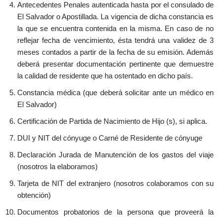
Antecedentes Penales autenticada hasta por el consulado de
El Salvador o Apostillada. La vigencia de dicha constancia es
la que se encuentra contenida en la misma. En caso de no
reflejar fecha de vencimiento, ésta tendrá una validez de 3
meses contados a partir de la fecha de su emisión. Además
deberá presentar documentación pertinente que demuestre
la calidad de residente que ha ostentado en dicho país.
Constancia médica (que deberá solicitar ante un médico en
El Salvador)
Certificación de Partida de Nacimiento de Hijo (s), si aplica.
DUI y NIT del cónyuge o Carné de Residente de cónyuge
Declaración Jurada de Manutención de los gastos del viaje
(nosotros la elaboramos)
Tarjeta de NIT del extranjero (nosotros colaboramos con su
obtención)
Documentos probatorios de la persona que proveerá la