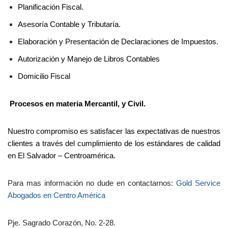
Planificación Fiscal.
Asesoría Contable y Tributaría.
Elaboración y Presentación de Declaraciones de Impuestos.
Autorización y Manejo de Libros Contables
Domicilio Fiscal
Procesos en materia Mercantil, y Civil.
Nuestro compromiso es satisfacer las expectativas de nuestros
clientes a través del cumplimiento de los estándares de calidad
en El Salvador – Centroamérica.
Para mas información no dude en contactarnos:
Gold Service
Abogados en Centro América
Pje. Sagrado Corazón, No. 2-28.