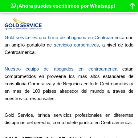
¡Ahora puedes escribirnos por Whatsapp!
Saltar
al
Gold service es una firma de abogados en Centroamerica
con
contenido
un amplio portafolio de
servicios corporativos
, a nivel de todo
Centroamerica.
Nuestro equipo de abogados en centroamerica
estan
comprometidos en proveerle los mas altos estandares de
consultoria Corporativa y de Negocios en todo Centroamerica y
en mas de 100 paises alrededor del mundo a traves de
nuestros corresponsales.
Gold Service, brinda servicios profesionales en diferentes
disciplinas del derecho, como bufete jurídico en Centroamerica.