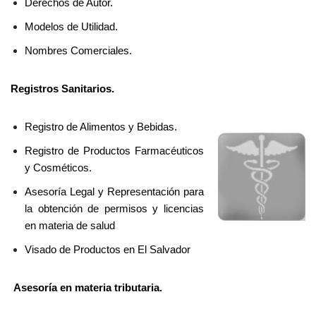
Derec
hos de Autor.
Modelos de Utilidad.
Nombres Comerciales.
Registros Sanitarios.
Registro de Alimentos y Bebidas.
Registro de Productos Farmacéuticos
y Cosméticos.
Asesoría Legal y Representación para
la obtención de permisos y licencias
en materia de salud
Visado de Productos en El Salvador
Asesoría en materia tributaria.