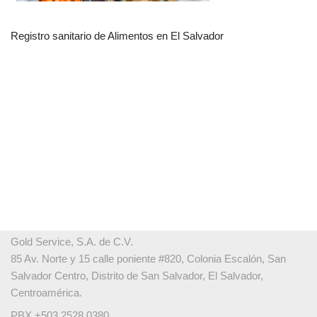
Registro sanitario de Alimentos en El Salvador
Gold Service, S.A. de C.V.
85 Av. Norte y 15 calle poniente #820, Colonia Escalón, San
Salvador Centro, Distrito de San Salvador, El Salvador,
Centroamérica.
PBX +503 2528 0380