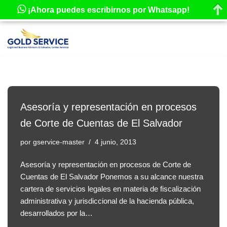
¡Ahora puedes escribirnos por Whatsapp!
Saltar
al
contenido
Asesoría y representación en procesos
de Corte de Cuentas de El Salvador
por
gservice-master
4 junio, 2013
Asesoría y representación en procesos de Corte de
Cuentas de El Salvador Ponemos a su alcance nuestra
cartera de servicios legales en materia de fiscalización
administrativa y jurisdiccional de la hacienda pública,
desarrollados por la…